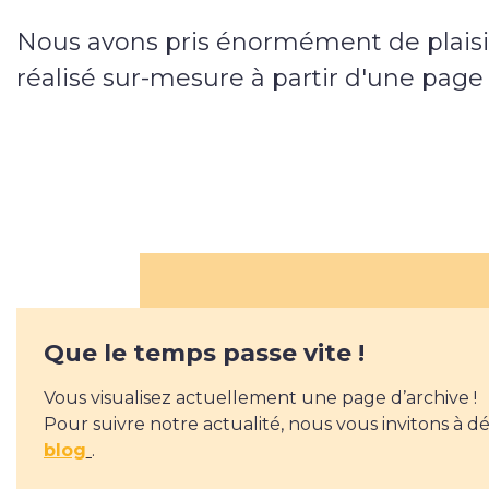
Nous avons pris énormément de plaisir à
réalisé sur-mesure à partir d'une page
Que le temps passe vite !
Vous visualisez actuellement une page d’archive !
Pour suivre notre actualité, nous vous invitons à d
blog
.