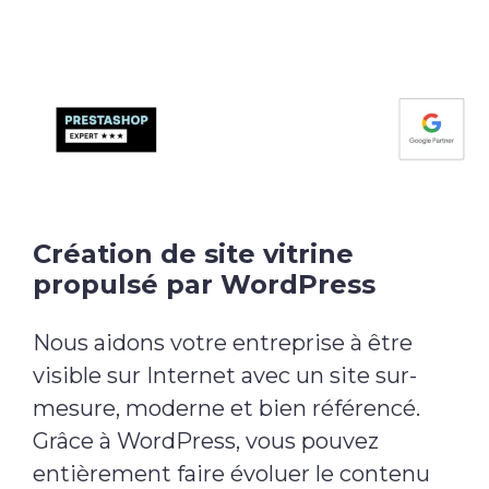
Création de site vitrine
propulsé par WordPress
Nous aidons votre entreprise à être
visible sur Internet avec un site sur-
mesure, moderne et bien référencé.
Grâce à WordPress, vous pouvez
entièrement faire évoluer le contenu