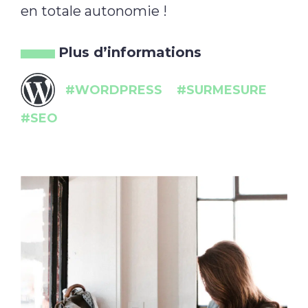
en totale autonomie !
Plus d’informations
#WORDPRESS
#SURMESURE
#SEO