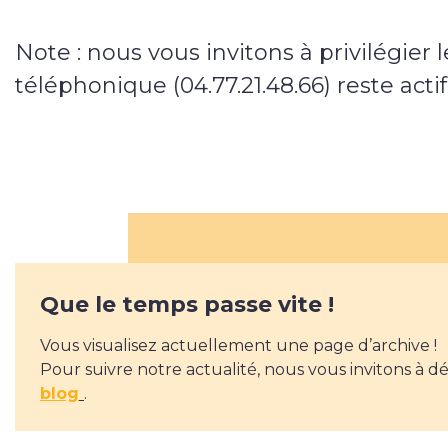
Note : nous vous invitons à privilégier 
téléphonique (04.77.21.48.66) reste actif
Que le temps passe vite !
Vous visualisez actuellement une page d’archive !
Pour suivre notre actualité, nous vous invitons à d
blog
.