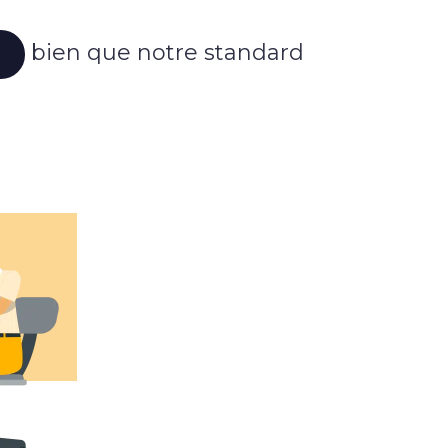
bien que notre standard