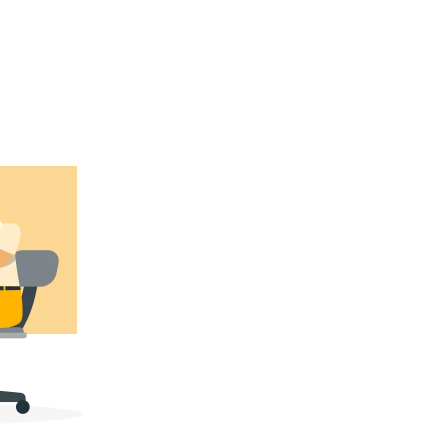
Suivez-nous !