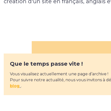
création d'un site en français, anglais
Que le temps passe vite !
Vous visualisez actuellement une page d’archive !
Pour suivre notre actualité, nous vous invitons à d
blog
.