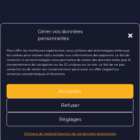
Gérer vos données
personnelles
Pour offrir les meilleures expériences, nous utilisons des technologies telles que
les cookies pour stocker et/ou accéder aux informations des appareils. Le fait de
consentir à ces technologies nous permettra de traiter des données telles que le
comportement de navigation ou les ID uniques sur ce site. Le fait de ne pas
consentir ou de retirer son consentement peut avoir un effet négatif sur
certaines caractéristiques et fonctions.
Accepter
Refuser
Réglages
Politique de cookies
Protection de vos données personnelles