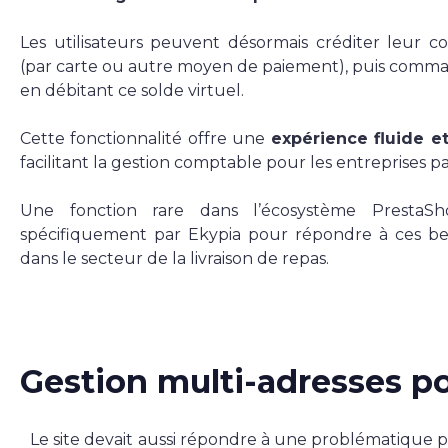
Les utilisateurs peuvent désormais créditer leur c
(par carte ou autre moyen de paiement), puis comma
en débitant ce solde virtuel.
Cette fonctionnalité offre une
expérience fluide e
facilitant la gestion comptable pour les entreprises pa
Une fonction rare dans l’écosystème PrestaSh
spécifiquement par Ekypia pour répondre à ces be
dans le secteur de la livraison de repas.
Gestion multi-adresses pou
Le site devait aussi répondre à une problématique pro