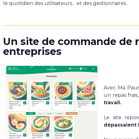
le quotidien des utilisateurs… et des gestionnaires.
Un site de commande de r
entreprises
Avec Ma Paus
un repas frai
travail.
Le site repos
dépassaient 