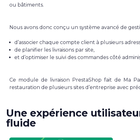
ou bâtiments.
Nous avons donc conçu un système avancé de gestion
d’associer chaque compte client à plusieurs adress
de planifier les livraisons par site,
et d’optimiser le suivi des commandes côté adminis
Ce module de livraison PrestaShop fait de Ma Pa
restauration de plusieurs sites d’entreprise avec préc
Une expérience utilisateu
fluide