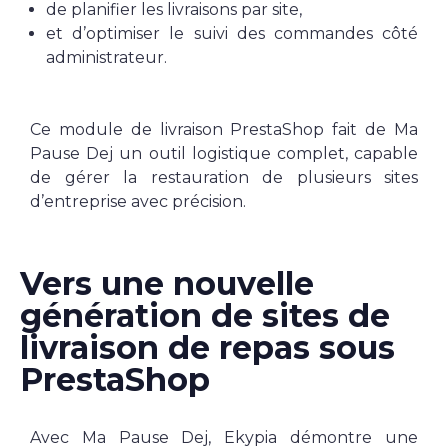
de planifier les livraisons par site,
et d’optimiser le suivi des commandes côté
administrateur.
Ce module de livraison PrestaShop fait de Ma
Pause Dej un outil logistique complet, capable
de gérer la restauration de plusieurs sites
d’entreprise avec précision.
Vers une nouvelle
génération de sites de
livraison de repas sous
PrestaShop
Avec Ma Pause Dej, Ekypia démontre une