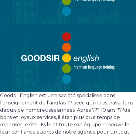
Goodsir English est une société spécialisée dans
l’enseignement de l’anglais ?? avec qui nous travaillons
depuis de nombreuses années. Après ??? 10 ans ???de
bons et loyaux services, il était plus que temps de
repenser le site : Kyle et toute son équipe renouvelle
leur confiance auprès de notre agence pour un tout