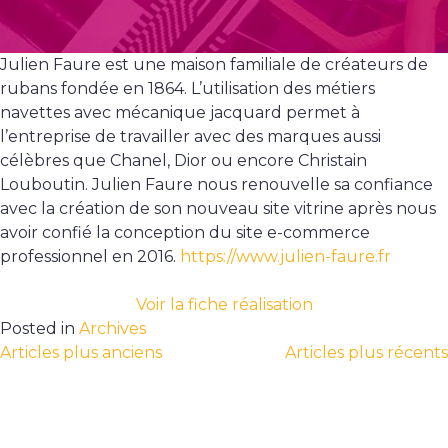
Julien Faure est une maison familiale de créateurs de
rubans fondée en 1864. L’utilisation des métiers
navettes avec mécanique jacquard permet à
l’entreprise de travailler avec des marques aussi
célèbres que Chanel, Dior ou encore Christain
Louboutin. Julien Faure nous renouvelle sa confiance
avec la création de son nouveau site vitrine après nous
avoir confié la conception du site e-commerce
professionnel en 2016.
https://www.julien-faure.fr
Voir la fiche réalisation
Posted in
Archives
Articles plus anciens
Articles plus récents