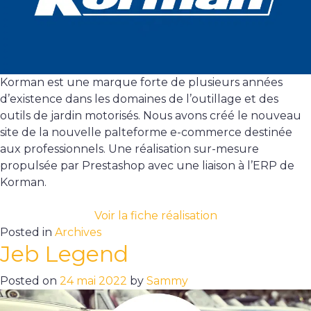
Korman est une marque forte de plusieurs années
d’existence dans les domaines de l’outillage et des
outils de jardin motorisés. Nous avons créé le nouveau
site de la nouvelle palteforme e-commerce destinée
aux professionnels. Une réalisation sur-mesure
propulsée par Prestashop avec une liaison à l’ERP de
Korman.
Voir la fiche réalisation
Posted in
Archives
Jeb Legend
Posted on
24 mai 2022
by
Sammy