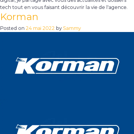
digital, je partage avec vous des actualités et dossiers
tech tout en vous faisant découvrir la vie de l'agence.
Korman
Posted on
24 mai 2022
by
Sammy