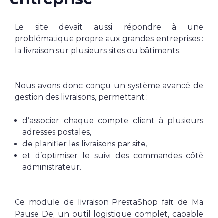
Le site devait aussi répondre à une
problématique propre aux grandes entreprises :
la livraison sur plusieurs sites ou bâtiments.
Nous avons donc conçu un système avancé de
gestion des livraisons, permettant :
d’associer chaque compte client à plusieurs
adresses postales,
de planifier les livraisons par site,
et d’optimiser le suivi des commandes côté
administrateur.
Ce module de livraison PrestaShop fait de Ma
Pause Dej un outil logistique complet, capable