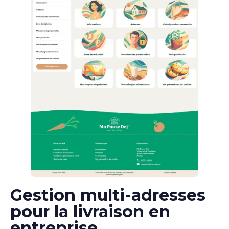
Gestion multi-adresses
pour la livraison en
entreprise