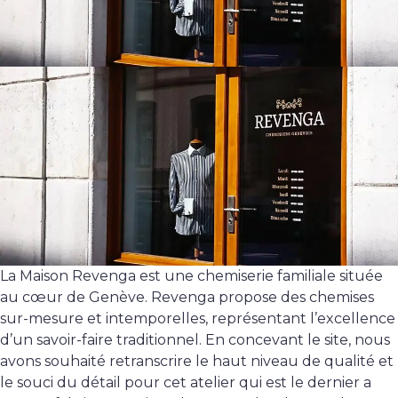
La Maison Revenga est une chemiserie familiale située
au cœur de Genève. Revenga propose des chemises
sur-mesure et intemporelles, représentant l’excellence
d’un savoir-faire traditionnel. En concevant le site, nous
avons souhaité retranscrire le haut niveau de qualité et
le souci du détail pour cet atelier qui est le dernier a