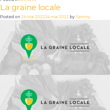
La graine locale
Posted on
24 mai 2022
24 mai 2022
by
Sammy