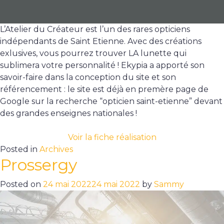
L’Atelier du Créateur est l’un des rares opticiens
indépendants de Saint Etienne. Avec des créations
exlusives, vous pourrez trouver LA lunette qui
sublimera votre personnalité ! Ekypia a apporté son
savoir-faire dans la conception du site et son
référencement : le site est déjà en premère page de
Google sur la recherche “opticien saint-etienne” devant
des grandes enseignes nationales !
Voir la fiche réalisation
Posted in
Archives
Prossergy
Posted on
24 mai 2022
24 mai 2022
by
Sammy