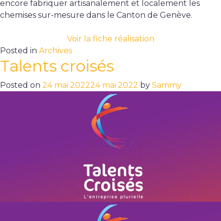
encore fabriquer artisanalement et localement les
chemises sur-mesure dans le Canton de Genève.
Voir la fiche réalisation
Posted in
Archives
Talents croisés
Posted on
24 mai 2022
24 mai 2022
by
Sammy