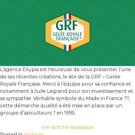
L’agence Ekypia est heureuse de vous présenter l’une
de ses récentes créations, le site de la GRF – Gelée
Royale Française. Merci à l’équipe pour sa confiance et
notamment à Julie Legrand pour son investissement et
sa sympathie. Véritable symbole du Made in France ??,
cette démarche qualité a été mise en place par un
groupe d’apiculteurs ? en 1995.
Voir la fiche réalisation
Posted in
Archives