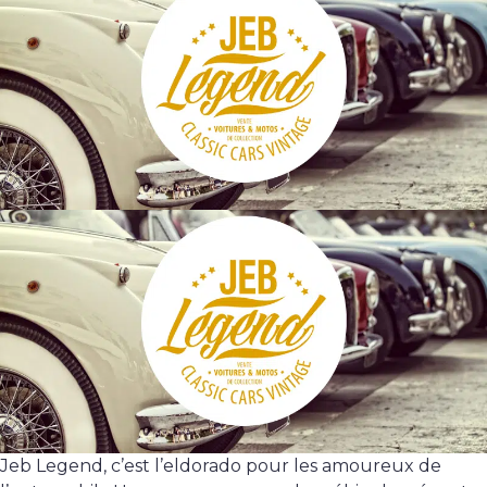
Jeb Legend, c’est l’eldorado pour les amoureux de