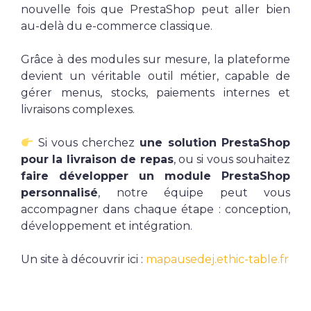
nouvelle fois que PrestaShop peut aller bien
au-delà du e-commerce classique.
Grâce à des modules sur mesure, la plateforme
devient un véritable outil métier, capable de
gérer menus, stocks, paiements internes et
livraisons complexes.
Si vous cherchez
une solution PrestaShop
pour la livraison de repas
, ou si vous souhaitez
faire développer un module PrestaShop
personnalisé
, notre équipe peut vous
accompagner dans chaque étape : conception,
développement et intégration.
Un site à découvrir ici :
mapausedej.ethic-table.fr