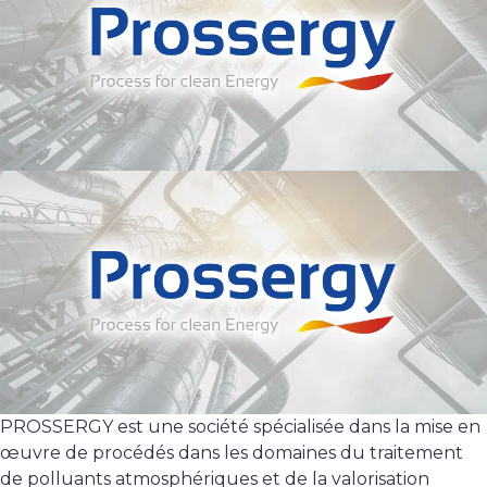
PROSSERGY est une société spécialisée dans la mise en
œuvre de procédés dans les domaines du traitement
de polluants atmosphériques et de la valorisation