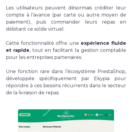
Les utilisateurs peuvent désormais créditer leur
Suivez-nous !
compte à l’avance (par carte ou autre moyen de
paiement), puis commander leurs repas en
débitant ce solde virtuel.
Cette fonctionnalité offre une
expérience fluide
et rapide
, tout en facilitant la gestion comptable
pour les entreprises partenaires.
Une fonction rare dans l’écosystème PrestaShop,
développée spécifiquement par Ekypia pour
répondre à ces besoins récurrents dans le secteur
de la livraison de repas.