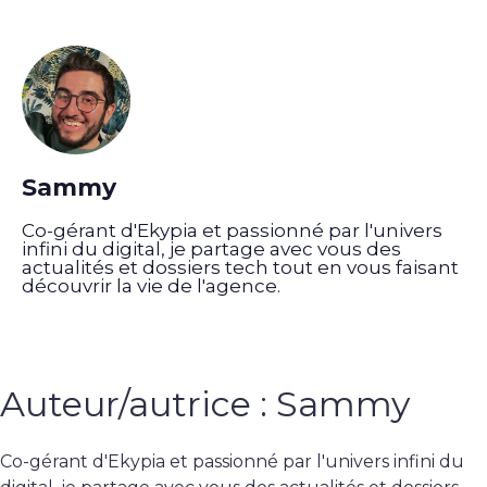
Sammy
Co-gérant d'Ekypia et passionné par l'univers
infini du digital, je partage avec vous des
actualités et dossiers tech tout en vous faisant
découvrir la vie de l'agence.
Auteur/autrice :
Sammy
Co-gérant d'Ekypia et passionné par l'univers infini du