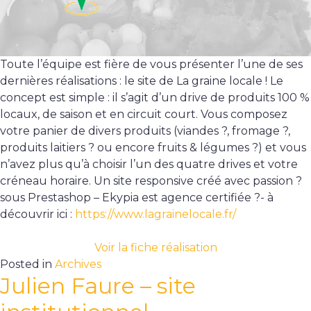
Toute l’équipe est fière de vous présenter l’une de ses
dernières réalisations : le site de La graine locale ! Le
concept est simple : il s’agit d’un drive de produits 100 %
locaux, de saison et en circuit court. Vous composez
votre panier de divers produits (viandes ?, fromage ?,
produits laitiers ? ou encore fruits & légumes ?) et vous
n’avez plus qu’à choisir l’un des quatre drives et votre
créneau horaire. Un site responsive créé avec passion ?
sous Prestashop – Ekypia est agence certifiée ?- à
découvrir ici :
https://www.lagrainelocale.fr/
Voir la fiche réalisation
Posted in
Archives
Julien Faure – site