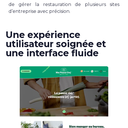
de gérer la restauration de plusieurs sites
d’entreprise avec précision.
Une expérience
utilisateur soignée et
une interface fluide