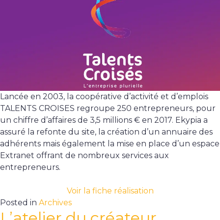
Lancée en 2003, la coopérative d’activité et d’emplois
TALENTS CROISES regroupe 250 entrepreneurs, pour
un chiffre d’affaires de 3,5 millions € en 2017. Ekypia a
assuré la refonte du site, la création d’un annuaire des
adhérents mais également la mise en place d’un espace
Extranet offrant de nombreux services aux
entrepreneurs.
Voir la fiche réalisation
Posted in
Archives
L’atelier du créateur