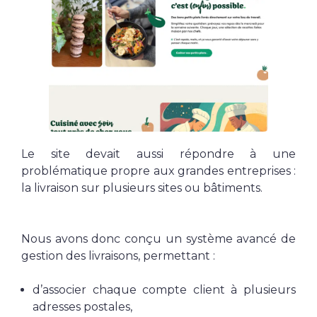
Le site devait aussi répondre à une
problématique propre aux grandes entreprises :
la livraison sur plusieurs sites ou bâtiments.
Nous avons donc conçu un système avancé de
gestion des livraisons, permettant :
d’associer chaque compte client à plusieurs
adresses postales,